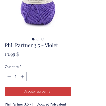
Phil Partner 3.5 - Violet
Prix
10,99 $
Quantité
*
Ajouter au panier
Phil Partner 3.5 - Fil Doux et Polyvalent