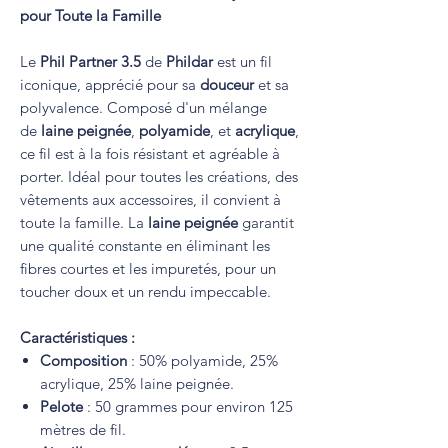
pour Toute la Famille
Le
Phil Partner 3.5
de
Phildar
est un fil
iconique, apprécié pour sa
douceur
et sa
polyvalence. Composé d'un mélange
de
laine peignée
,
polyamide
, et
acrylique
,
ce fil est à la fois résistant et agréable à
porter. Idéal pour toutes les créations, des
vêtements aux accessoires, il convient à
toute la famille. La
laine peignée
garantit
une qualité constante en éliminant les
fibres courtes et les impuretés, pour un
toucher doux et un rendu impeccable.
Caractéristiques :
Composition
: 50% polyamide, 25%
acrylique, 25% laine peignée.
Pelote
: 50 grammes pour environ 125
mètres de fil.