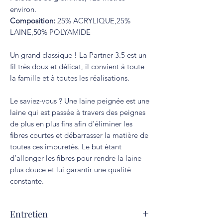
environ.
Composition:
25% ACRYLIQUE,25%
LAINE,50% POLYAMIDE
Un grand classique ! La Partner 3.5 est un
fil très doux et délicat, il convient à toute
la famille et à toutes les réalisations.
Le saviez-vous ? Une laine peignée est une
laine qui est passée à travers des peignes
de plus en plus fins afin d’éliminer les
fibres courtes et débarrasser la matière de
toutes ces impuretés. Le but étant
d’allonger les fibres pour rendre la laine
plus douce et lui garantir une qualité
constante.
Entretien