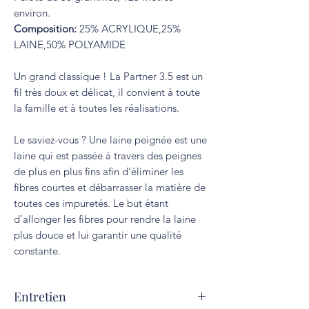
environ.
Composition:
25% ACRYLIQUE,25%
LAINE,50% POLYAMIDE
Un grand classique ! La Partner 3.5 est un
fil très doux et délicat, il convient à toute
la famille et à toutes les réalisations.
Le saviez-vous ? Une laine peignée est une
laine qui est passée à travers des peignes
de plus en plus fins afin d’éliminer les
fibres courtes et débarrasser la matière de
toutes ces impuretés. Le but étant
d’allonger les fibres pour rendre la laine
plus douce et lui garantir une qualité
constante.
Entretien