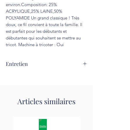
environ.Composition: 25% 
ACRYLIQUE,25% LAINE,50% 
POLYAMIDE Un grand classique ! Très 
doux, ce fil convient à toute la famille. Il 
est parfait pour les débutants et 
débutantes qui souhaitent se mettre au 
tricot. Machine à tricoter : Oui
Entretien
Lavage à 30°C. Repassage interdit.
Articles similaires