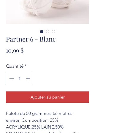
Partner 6 - Blanc
Prix
10,99 $
Quantité
*
Ajouter au panier
Pelote de 50 grammes, 66 mètres 
environ.Composition: 25% 
ACRYLIQUE,25% LAINE,50% 