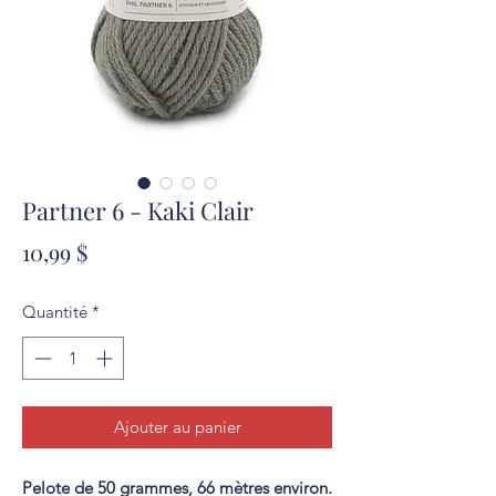
Partner 6 - Kaki Clair
Prix
10,99 $
Quantité
*
Ajouter au panier
Pelote de 50 grammes, 66 mètres environ.