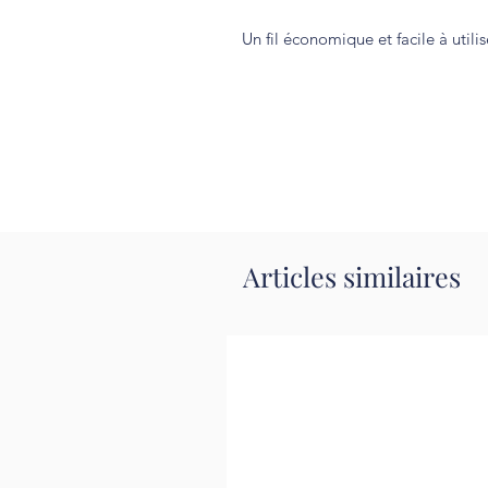
Un fil économique et facile à utilis
Articles similaires