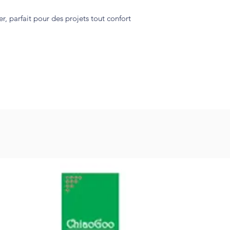
er, parfait pour des projets tout confort