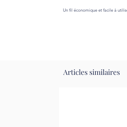
Un fil économique et facile à utilis
Articles similaires