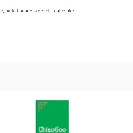
er, parfait pour des projets tout confort