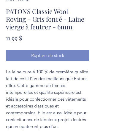
PATONS Classic Wool
Roving - Gris foncé - Laine
vierge à feutrer - 6mm
Prix
11,99 $
Rupture de stock
La laine pure à 100 % de première qualité
fait de ce fil l’un des meilleurs que Patons
offre. Cette gamme de teintes
intemporelles et qualité supérieure est
idéale pour confectionner des vêtements
et accessoires classiques et
contemporains. Elle est aussi idéale pour
confectionner de fabuleux projets feutrés
qui en épateront plus d'un.