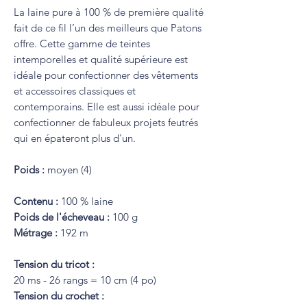
La laine pure à 100 % de première qualité
fait de ce fil l’un des meilleurs que Patons
offre. Cette gamme de teintes
intemporelles et qualité supérieure est
idéale pour confectionner des vêtements
et accessoires classiques et
contemporains. Elle est aussi idéale pour
confectionner de fabuleux projets feutrés
qui en épateront plus d'un.
Poids :
moyen (4)
Contenu :
100 % laine
Poids de l'écheveau :
100 g
Métrage :
192 m
Tension du tricot :
20 ms - 26 rangs = 10 cm (4 po)
Tension du crochet :