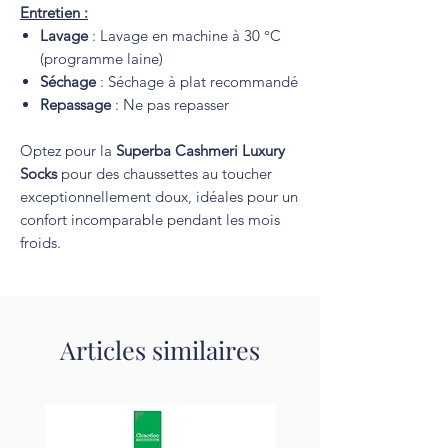
Entretien :
Lavage
: Lavage en machine à 30 °C
(programme laine)
Séchage
: Séchage à plat recommandé
Repassage
: Ne pas repasser
Optez pour la
Superba Cashmeri Luxury
Socks
pour des chaussettes au toucher
exceptionnellement doux, idéales pour un
confort incomparable pendant les mois
froids.
Articles similaires