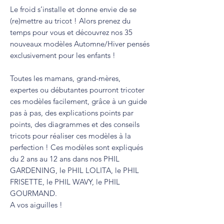
Le froid s’installe et donne envie de se
(re)mettre au tricot ! Alors prenez du
temps pour vous et découvrez nos 35
nouveaux modèles Automne/Hiver pensés
exclusivement pour les enfants !
Toutes les mamans, grand-mères,
expertes ou débutantes pourront tricoter
ces modèles facilement, grâce à un guide
pas à pas, des explications points par
points, des diagrammes et des conseils
tricots pour réaliser ces modèles à la
perfection ! Ces modèles sont expliqués
du 2 ans au 12 ans dans nos PHIL
GARDENING, le PHIL LOLITA, le PHIL
FRISETTE, le PHIL WAVY, le PHIL
GOURMAND.
A vos aiguilles !