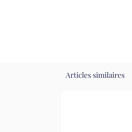
Articles similaires