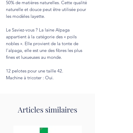
50% de matières naturelles. Cette qualité
naturelle et douce peut être utilisée pour
les modèles layette.
Le Saviez-vous ? La laine Alpaga
appartient à la catégorie des « poils
nobles ». Elle provient de la tonte de
l'alpaga, elle est une des fibres les plus
fines et luxueuses au monde.
12 pelotes pour une taille 42.
Machine à tricoter : Oui.
Articles similaires