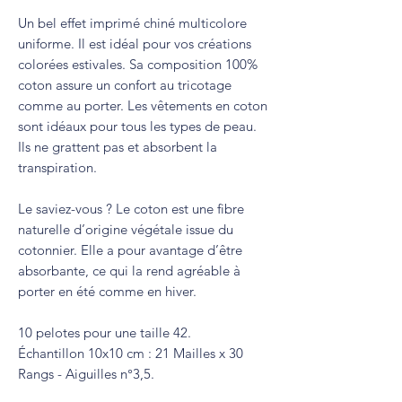
Un bel effet imprimé chiné multicolore
uniforme. Il est idéal pour vos créations
colorées estivales. Sa composition 100%
coton assure un confort au tricotage
comme au porter. Les vêtements en coton
sont idéaux pour tous les types de peau.
Ils ne grattent pas et absorbent la
transpiration.
Le saviez-vous ? Le coton est une fibre
naturelle d’origine végétale issue du
cotonnier. Elle a pour avantage d’être
absorbante, ce qui la rend agréable à
porter en été comme en hiver.
10 pelotes pour une taille 42.
Échantillon 10x10 cm : 21 Mailles x 30
Rangs - Aiguilles n°3,5.