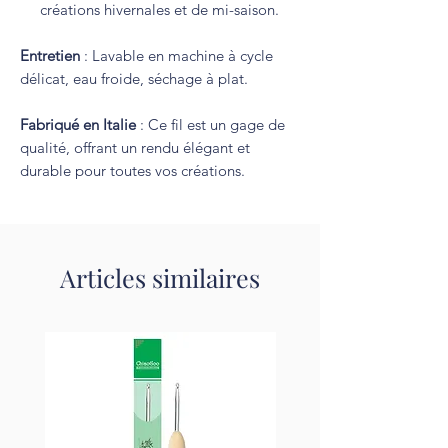
créations hivernales et de mi-saison.
Entretien
: Lavable en machine à cycle
délicat, eau froide, séchage à plat.
Fabriqué en Italie
: Ce fil est un gage de
qualité, offrant un rendu élégant et
durable pour toutes vos créations.
Articles similaires