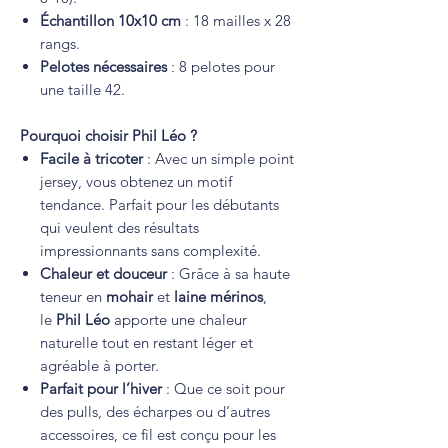
Échantillon 10x10 cm
: 18 mailles x 28
rangs.
Pelotes nécessaires
: 8 pelotes pour
une taille 42.
Pourquoi choisir Phil Léo ?
Facile à tricoter
: Avec un simple point
jersey, vous obtenez un motif
tendance. Parfait pour les débutants
qui veulent des résultats
impressionnants sans complexité.
Chaleur et douceur
: Grâce à sa haute
teneur en
mohair
et
laine mérinos
,
le
Phil Léo
apporte une chaleur
naturelle tout en restant léger et
agréable à porter.
Parfait pour l’hiver
: Que ce soit pour
des pulls, des écharpes ou d’autres
accessoires, ce fil est conçu pour les