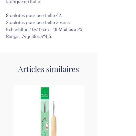
fabriqué en Italie.
8 pelotes pour une taille 42.
2 pelotes pour une taille 3 mois.
Échantillon 10x10 cm : 18 Mailles x 25
Rangs - Aiguilles n°4,5.
Articles similaires