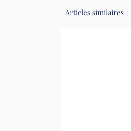
Articles similaires