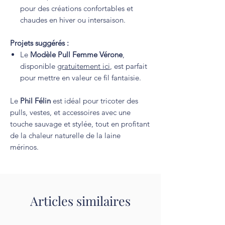
pour des créations confortables et
chaudes en hiver ou intersaison.
Projets suggérés :
Le
Modèle Pull Femme Vérone
,
disponible
gratuitement ici
, est parfait
pour mettre en valeur ce fil fantaisie.
Le
Phil Félin
est idéal pour tricoter des
pulls, vestes, et accessoires avec une
touche sauvage et stylée, tout en profitant
de la chaleur naturelle de la laine
mérinos.
Articles similaires