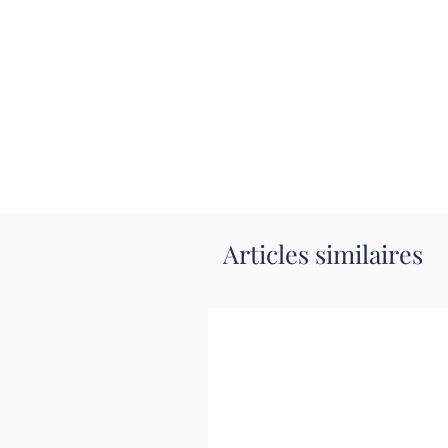
Articles similaires