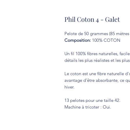
Phil Coton 4 - Galet
Pelote de 50 grammes (85 mètres 
Composition:
100% COTON
Un fil 100% fibres naturelles, facil
détails les plus réalistes et les plu
Le coton est une fibre naturelle d’
avantage d’être absorbante, ce qu
hiver.
13 pelotes pour une taille 42.
Machine à tricoter : Oui.