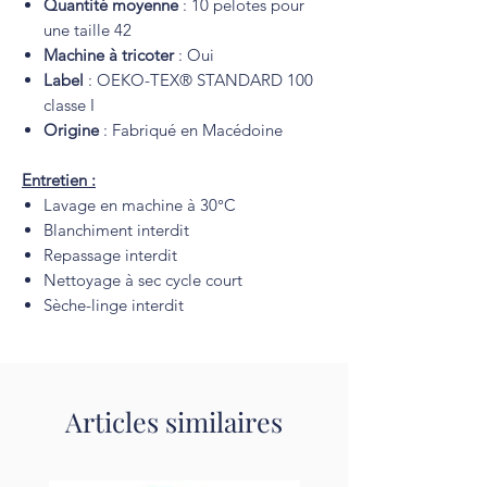
Quantité moyenne
: 10 pelotes pour
une taille 42
Machine à tricoter
: Oui
Label
: OEKO-TEX® STANDARD 100
classe I
Origine
: Fabriqué en Macédoine
Entretien :
Lavage en machine à 30°C
Blanchiment interdit
Repassage interdit
Nettoyage à sec cycle court
Sèche-linge interdit
Articles similaires