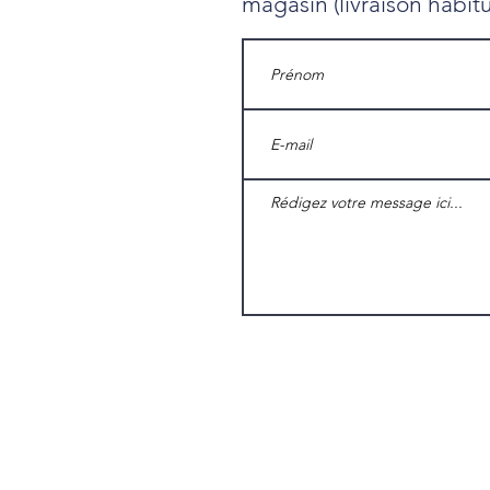
magasin (livraison habit