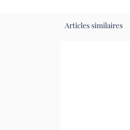
Articles similaires