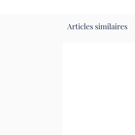
Articles similaires