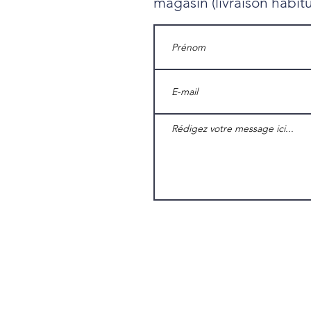
magasin (livraison habit