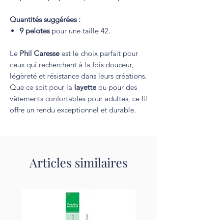
Quantités suggérées :
9 pelotes
pour une taille 42.
Le
Phil Caresse
est le choix parfait pour
ceux qui recherchent à la fois douceur,
légèreté et résistance dans leurs créations.
Que ce soit pour la
layette
ou pour des
vêtements confortables pour adultes, ce fil
offre un rendu exceptionnel et durable.
Articles similaires