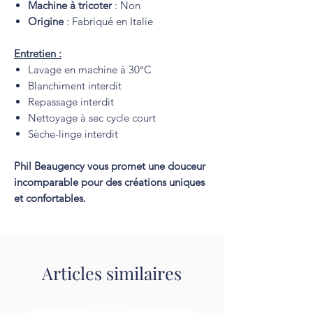
Machine à tricoter
: Non
Origine
: Fabriqué en Italie
Entretien :
Lavage en machine à 30°C
Blanchiment interdit
Repassage interdit
Nettoyage à sec cycle court
Sèche-linge interdit
Phil Beaugency vous promet une douceur
incomparable pour des créations uniques
et confortables.
Articles similaires