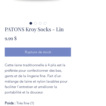
PATONS Kroy Socks - Lin
Prix
9,99 $
Rupture de stock
Cette laine traditionnelle à 4 plis est la
préférée pour confectionner des bas,
gants et de la lingerie fine. Fait d'un
mélange de laine et nylon lavables pour
faciliter l'entretien et améliorer la
portabilité et la douceur.
Poids :
Très fine (1)