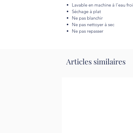
Lavable en machine à l'eau fro
Séchage à plat
Ne pas blanchir
Ne pas nettoyer à sec
Ne pas repasser
Articles similaires