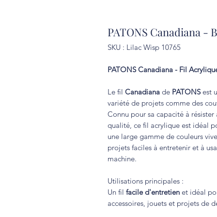
PATONS Canadiana - Bri
SKU : Lilac Wisp 10765
PATONS Canadiana - Fil Acrylique 
Le fil
Canadiana
de
PATONS
est 
variété de projets comme des couve
Connu pour sa capacité à résister 
qualité, ce fil acrylique est idéal
une large gamme de couleurs vive
projets faciles à entretenir et à u
machine.
Utilisations principales :
Un fil
facile d'entretien
et idéal po
accessoires, jouets et projets de d