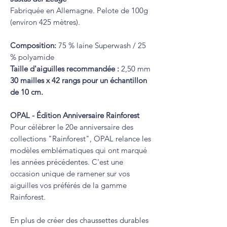
Fabriquée en Allemagne. Pelote de 100g
(environ 425 mètres).
Composition:
75 % laine Superwash / 25
% polyamide
Taille d'aiguilles recommandée :
2,50 mm
30 mailles x 42 rangs pour un échantillon
de 10 cm.
OPAL - Édition Anniversaire Rainforest
Pour célébrer le 20e anniversaire des
collections "Rainforest", OPAL relance les
modèles emblématiques qui ont marqué
les années précédentes. C'est une
occasion unique de ramener sur vos
aiguilles vos préférés de la gamme
Rainforest.
En plus de créer des chaussettes durables