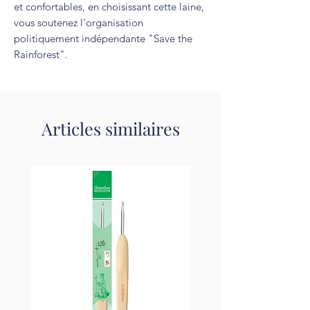
et confortables, en choisissant cette laine,
vous soutenez l'organisation
politiquement indépendante "Save the
Rainforest".
Articles similaires