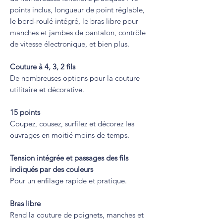
points inclus, longueur de point réglable,
le bord-roulé intégré, le bras libre pour
manches et jambes de pantalon, contrôle
de vitesse électronique, et bien plus.
Couture à 4, 3, 2 fils
De nombreuses options pour la couture
utilitaire et décorative.
15 points
Coupez, cousez, surfilez et décorez les
ouvrages en moitié moins de temps.
Tension intégrée et passages des fils
indiqués par des couleurs
Pour un enfilage rapide et pratique.
Bras libre
Rend la couture de poignets, manches et