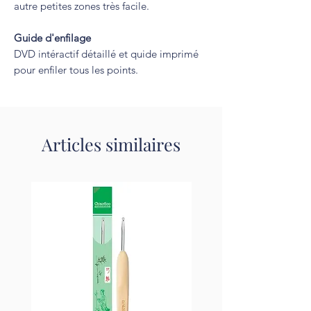
autre petites zones très facile.
Guide d'enfilage
DVD intéractif détaillé et quide imprimé
pour enfiler tous les points.
Articles similaires