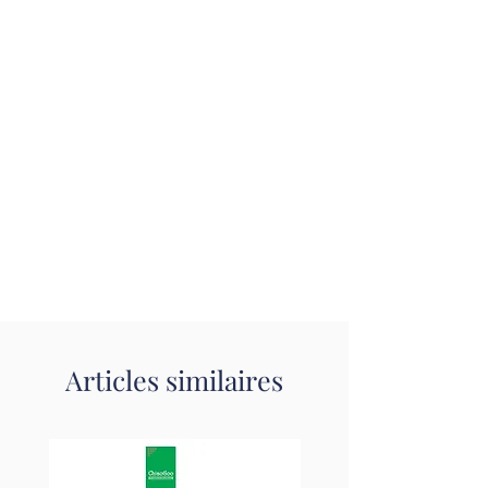
Articles similaires