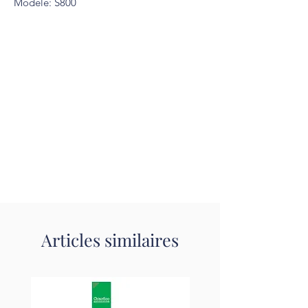
Modèle: S800
Articles similaires