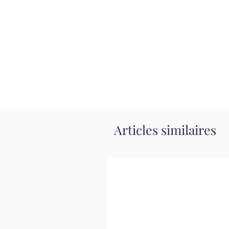
Articles similaires