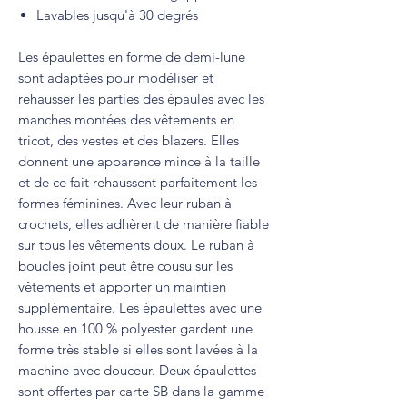
Lavables jusqu'à 30 degrés
Les épaulettes en forme de demi-lune
sont adaptées pour modéliser et
rehausser les parties des épaules avec les
manches montées des vêtements en
tricot, des vestes et des blazers. Elles
donnent une apparence mince à la taille
et de ce fait rehaussent parfaitement les
formes féminines. Avec leur ruban à
crochets, elles adhèrent de manière fiable
sur tous les vêtements doux. Le ruban à
boucles joint peut être cousu sur les
vêtements et apporter un maintien
supplémentaire. Les épaulettes avec une
housse en 100 % polyester gardent une
forme très stable si elles sont lavées à la
machine avec douceur. Deux épaulettes
sont offertes par carte SB dans la gamme